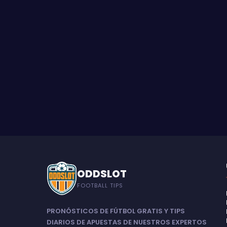
ODDSLOT
FOOTBALL TIPS
PRONÓSTICOS DE FÚTBOL GRATIS Y TIPS
DIARIOS DE APUESTAS DE NUESTROS EXPERTOS