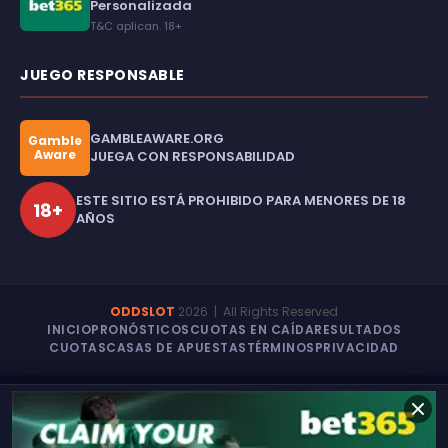
Personalizada
T&C aplican. 18+
JUEGO RESPONSABLE
GAMBLEAWARE.ORG
Gamble
Aware
JUEGA CON RESPONSABILIDAD
ESTE SITIO ESTÁ PROHIBIDO PARA MENORES DE 18
18+
AÑOS
ODDSLOT
2026
| All Rights Reserved
INICIO
PRONÓSTICOS
CUOTAS EN CAÍDA
RESULTADOS
CUOTAS
CASAS DE APUESTAS
TÉRMINOS
PRIVACIDAD