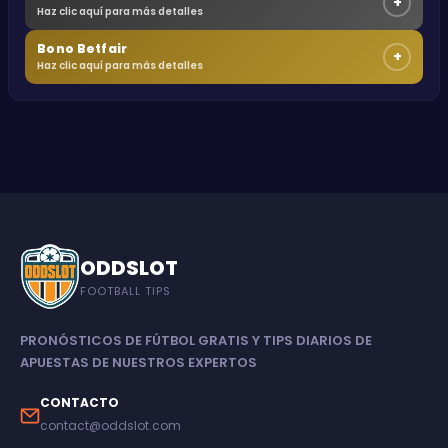
+
Haz clic aquí para más detalles
Bono Betfair
+
Haz clic aquí para más detalles
ODDSLOT
FOOTBALL TIPS
PRONÓSTICOS DE FÚTBOL GRATIS Y TIPS DIARIOS DE
APUESTAS DE NUESTROS EXPERTOS
CONTACTO
contact@oddslot.com