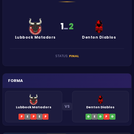
1
2
-
Lubbock Matadors
Denton Diablos
STATUS
:
FINAL
FORMA
VS
Lubbock Matadors
Denton Diablos
P
E
P
E
P
G
E
G
P
G