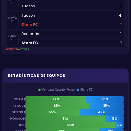
FT
1
Tucson
4
Tucson
04/07/26
FT
1
Stars FC
1
Redlands
28/06/26
FT
1
Stars FC
DERROTA
VICTORIA
ESTADÍSTICAS DE EQUIPOS
Ventura County Fusion
Stars FC
FORMA
62%
38%
ATAQUE
65%
35%
DEFENSA
55%
45%
POISSON
81%
19%
H2H
100%
0%