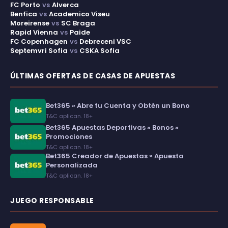
FC Porto
vs
Alverca
Benfica
vs
Academico Viseu
Moreirense
vs
SC Braga
Rapid Vienna
vs
Paide
FC Copenhagen
vs
Debreceni VSC
Septemvri Sofia
vs
CSKA Sofia
ÚLTIMAS OFERTAS DE CASAS DE APUESTAS
Bet365 » Abre tu Cuenta y Obtén un Bono
T&C aplican. 18+
Bet365 Apuestas Deportivas » Bonos »
Promociones
T&C aplican. 18+
Bet365 Creador de Apuestas » Apuesta
Personalizada
T&C aplican. 18+
JUEGO RESPONSABLE