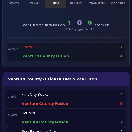
STATS
TEAMS
H2H
INJURIES
TRANSFERS
COACHES
0
1
0
Ventura County Fusion
Stars FC
WINS
WINS
DRAWS
1
Stars FC
06/07/25
FT
3
Ventura County Fusion
Ventura County Fusion
ÚLTIMOS PARTIDOS
1
Flint City Bucks
26/07/26
FT
0
Ventura County Fusion
1
Ballard
24/07/26
FT
2
Ventura County Fusion
1
San Francisco City