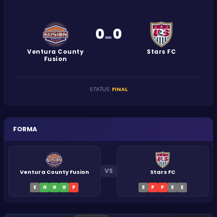
0
0
-
Ventura County
Stars FC
Fusion
STATUS
:
FINAL
FORMA
VS
Ventura County Fusion
Stars FC
E
G
G
G
P
E
P
P
E
E