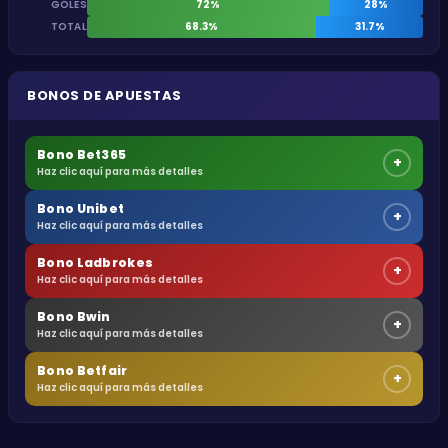
GOLES
72%
28%
TOTAL
68.3%
31.7%
BONOS DE APUESTAS
Bono Bet365
+
Haz clic aquí para más detalles
Bono Unibet
+
Haz clic aquí para más detalles
Bono Ladbrokes
+
Haz clic aquí para más detalles
Bono Bwin
+
Haz clic aquí para más detalles
Bono Betfair
+
Haz clic aquí para más detalles