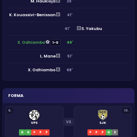
🟨
M. Haukioja
25'
🟨
K. Kouassivi-Benissan
41'
🟨
S. Yakubu
41'
⚽
X. Odhiambo
49'
1-0
🟨
L. Mane
51'
🟨
X. Odhiambo
68'
FORMA
6
.
10
.
VS
VPS
SJK
G
G
P
P
P
P
P
P
G
E