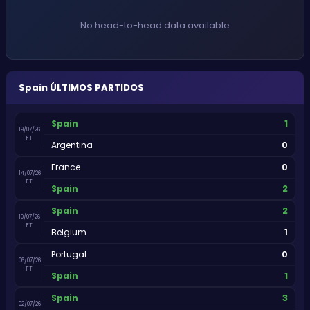
No head-to-head data available
Spain
ÚLTIMOS PARTIDOS
1
Spain
19/07/26
FT
0
Argentina
0
France
14/07/26
FT
2
Spain
2
Spain
10/07/26
FT
1
Belgium
0
Portugal
06/07/26
FT
1
Spain
3
Spain
02/07/26