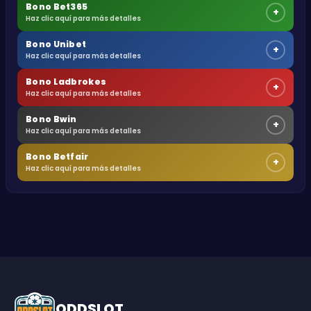
Bono Bet365
+
Haz clic aquí para más detalles
Bono Unibet
+
Haz clic aquí para más detalles
Bono Ladbrokes
+
Haz clic aquí para más detalles
Bono Bwin
+
Haz clic aquí para más detalles
Bono Betfair
+
Haz clic aquí para más detalles
ODDSLOT