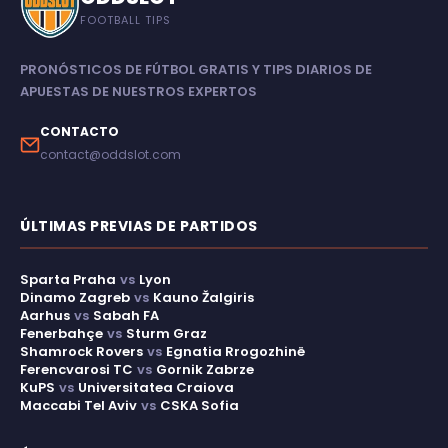
FOOTBALL TIPS
PRONÓSTICOS DE FÚTBOL GRATIS Y TIPS DIARIOS DE
APUESTAS DE NUESTROS EXPERTOS
CONTACTO
contact@oddslot.com
ÚLTIMAS PREVIAS DE PARTIDOS
Sparta Praha
vs
Lyon
Dinamo Zagreb
vs
Kauno Žalgiris
Aarhus
vs
Sabah FA
Fenerbahçe
vs
Sturm Graz
Shamrock Rovers
vs
Egnatia Rrogozhinë
Ferencvarosi TC
vs
Gornik Zabrze
KuPS
vs
Universitatea Craiova
Maccabi Tel Aviv
vs
CSKA Sofia