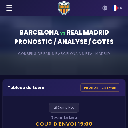
☰
FR
BARCELONA
REAL MADRID
VS
PRONOSTIC / ANALYSE / COTES
CONSEILS DE PARIS
BARCELONA
VS
REAL MADRID
Tableau de Score
PRONOSTICS SPAIN
🏏
Camp Nou
Spain
:
La Liga
COUP D'ENVOI
19:00