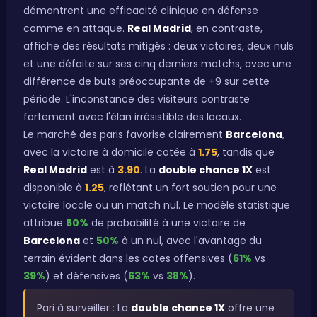
démontrent une efficacité clinique en défense
comme en attaque.
Real Madrid
, en contraste,
affiche des résultats mitigés : deux victoires, deux nuls
et une défaite sur ses cinq derniers matchs, avec une
différence de buts préoccupante de +9 sur cette
période. L'inconstance des visiteurs contraste
fortement avec l'élan irrésistible des locaux.
Le marché des paris favorise clairement
Barcelona
,
avec la victoire à domicile cotée à
1.75
, tandis que
Real Madrid
est à
3.90
. La
double chance 1X
est
disponible à
1.25
, reflétant un fort soutien pour une
victoire locale ou un match nul. Le modèle statistique
attribue
50%
de probabilité à une victoire de
Barcelona
et
50%
à un nul, avec l'avantage du
terrain évident dans les cotes offensives (
61%
vs
39%
) et défensives (
63%
vs
38%
).
Pari à surveiller : La
double chance 1X
offre une