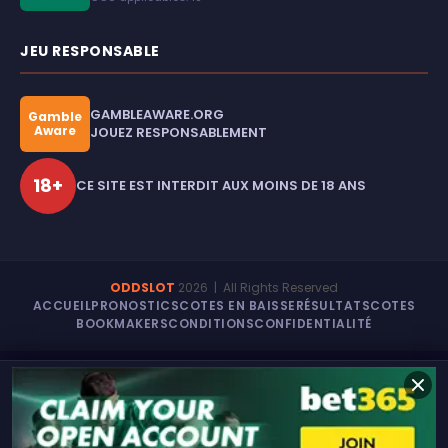
JEU RESPONSABLE
GAMBLEAWARE.ORG
Gamble
Aware
JOUEZ RESPONSABLEMENT
18+
CE SITE EST INTERDIT AUX MOINS DE 18 ANS
ODDSLOT
2026
| All Rights Reserved
ACCUEIL
PRONOSTICS
COTES EN BAISSE
RÉSULTATS
COTES
BOOKMAKERS
CONDITIONS
CONFIDENTIALITÉ