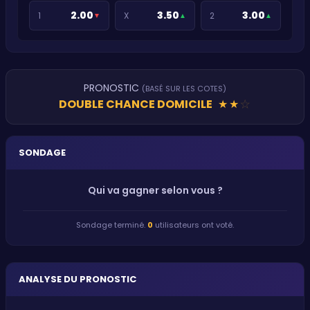
2.00
3.50
3.00
1
X
2
▼
▲
▲
PRONOSTIC
(BASÉ SUR LES COTES)
DOUBLE CHANCE DOMICILE
★
★
★
SONDAGE
Qui va gagner selon vous ?
Sondage terminé.
0
utilisateurs ont voté.
ANALYSE DU PRONOSTIC