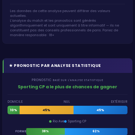
Les données de cette analyse peuvent différer des valeurs
actuelles.
L'analyse du match et les pronostics sont générés
algorithmiquement et sont uniquement à titre informatif — ils ne
constituent pas des conseils professionnels de paris. Pariez de
manière responsable · 18+
★
PRONOSTIC PAR ANALYSE STATISTIQUE
PRONOSTIC
BASÉ SUR L'ANALYSE STATISTIQUE
Sporting CP a le plus de chances de gagner
DOMICILE
NUL
EXTÉRIEUR
10%
45%
45%
Rio Ave
Sporting CP
FORME
38%
62%