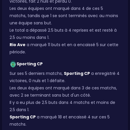
victoires
, fait
2
nuls
et perdu
0
.
Les deux équipes ont marqué dans
4
de ces
5
matchs, tandis que
1
se sont terminés avec au moins
une équipe sans but.
Le total a dépassé 2.5 buts à
4
reprises
et est resté à
2.5 ou moins dans
1
.
Rio Ave
a marqué
11
buts et en a encaissé
5
sur cette
période.
Sporting CP
Sur ses
5
derniers matchs,
Sporting CP
a enregistré
4
victoires
,
0
nuls
et
1
défaite
.
Les deux équipes ont marqué dans
3
de ces matchs,
avec
2
se terminant sans but d'un côté.
Il y a eu plus de 2.5 buts dans
4
matchs
et moins de
2.5 dans
1
.
Sporting CP
a marqué
18
et encaissé
4
sur ces
5
matchs.