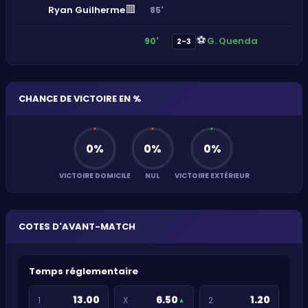
🟥
Ryan Guilherme
85'
⚽
G. Quenda
90'
2-3
CHANCE DE VICTOIRE EN %
0
%
0
%
0
%
VICTOIRE DOMICILE
NUL
VICTOIRE EXTÉRIEUR
COTES D'AVANT-MATCH
Temps réglementaire
13.00
6.50
1.20
1
X
2
▲