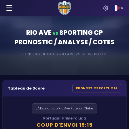
☰
FR
RIO AVE
SPORTING CP
VS
PRONOSTIC / ANALYSE / COTES
CONSEILS DE PARIS
RIO AVE
VS
SPORTING CP
Tableau de Score
PRONOSTICS PORTUGAL
🏏
Estádio do Rio Ave Futebol Clube
Portugal
:
Primeira Liga
COUP D'ENVOI
19:15