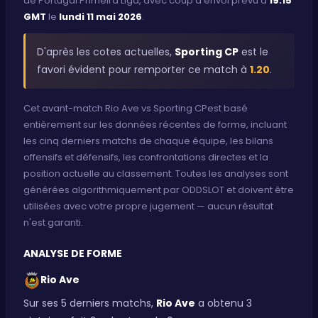
de
Portugal
Primeira Liga
, avec coup d'envoi prévu à
19:15
GMT
le
lundi 11 mai 2026
.
D'après les cotes actuelles,
Sporting CP
est le
favori évident pour remporter ce match à
1.20
.
Cet avant-match
Rio Ave
vs
Sporting CP
est basé
entièrement sur les données récentes de forme, incluant
les cinq derniers matchs de chaque équipe, les bilans
offensifs et défensifs, les confrontations directes et la
position actuelle au classement. Toutes les analyses sont
générées algorithmiquement par ODDSLOT et doivent être
utilisées avec votre propre jugement — aucun résultat
n'est garanti.
ANALYSE DE FORME
Rio Ave
Sur ses
5
derniers matchs,
Rio Ave
a obtenu
3