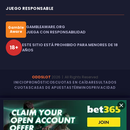
JUEGO RESPONSABLE
GAMBLEAWARE.ORG
Gamble
Aware
JUEGA CON RESPONSABILIDAD
ESTE SITIO ESTÁ PROHIBIDO PARA MENORES DE 18
18+
AÑOS
ODDSLOT
2026
| All Rights Reserved
INICIO
PRONÓSTICOS
CUOTAS EN CAÍDA
RESULTADOS
CUOTAS
CASAS DE APUESTAS
TÉRMINOS
PRIVACIDAD