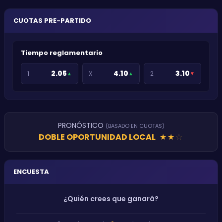
CUOTAS PRE-PARTIDO
Tiempo reglamentario
2.05
4.10
3.10
1
X
2
▲
▲
▼
PRONÓSTICO
(BASADO EN CUOTAS)
DOBLE OPORTUNIDAD LOCAL
★
★
★
ENCUESTA
¿Quién crees que ganará?