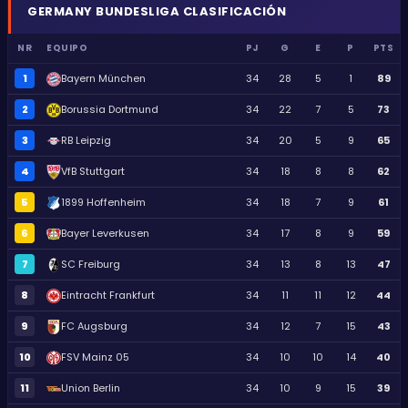
GERMANY
BUNDESLIGA
CLASIFICACIÓN
NR
EQUIPO
PJ
G
E
P
PTS
1
Bayern München
34
28
5
1
89
2
Borussia Dortmund
34
22
7
5
73
3
RB Leipzig
34
20
5
9
65
4
VfB Stuttgart
34
18
8
8
62
5
1899 Hoffenheim
34
18
7
9
61
6
Bayer Leverkusen
34
17
8
9
59
7
SC Freiburg
34
13
8
13
47
8
Eintracht Frankfurt
34
11
11
12
44
9
FC Augsburg
34
12
7
15
43
10
FSV Mainz 05
34
10
10
14
40
11
Union Berlin
34
10
9
15
39