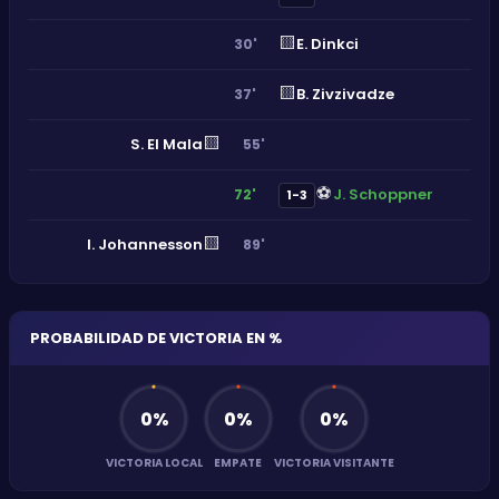
🟨
E. Dinkci
30'
🟨
B. Zivzivadze
37'
🟨
S. El Mala
55'
⚽
J. Schoppner
72'
1-3
🟨
I. Johannesson
89'
PROBABILIDAD DE VICTORIA EN %
0
%
0
%
0
%
VICTORIA LOCAL
EMPATE
VICTORIA VISITANTE