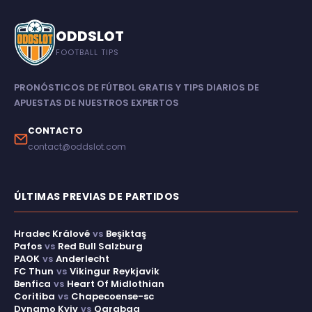
ODDSLOT
FOOTBALL TIPS
PRONÓSTICOS DE FÚTBOL GRATIS Y TIPS DIARIOS DE
APUESTAS DE NUESTROS EXPERTOS
CONTACTO
contact@oddslot.com
ÚLTIMAS PREVIAS DE PARTIDOS
Hradec Králové
vs
Beşiktaş
Pafos
vs
Red Bull Salzburg
PAOK
vs
Anderlecht
FC Thun
vs
Vikingur Reykjavik
Benfica
vs
Heart Of Midlothian
Coritiba
vs
Chapecoense-sc
Dynamo Kyiv
vs
Qarabag