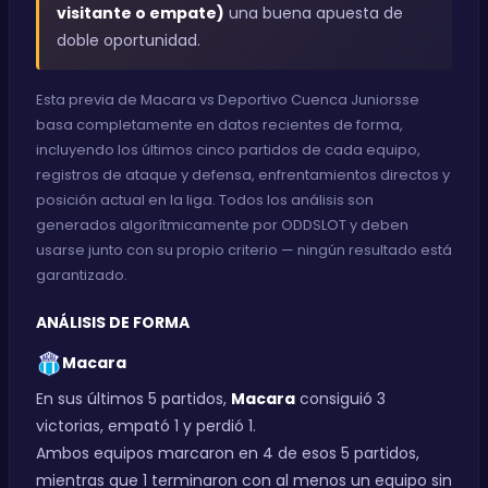
visitante o empate)
una buena apuesta de
doble oportunidad.
Esta previa de
Macara
vs
Deportivo Cuenca Juniors
se
basa completamente en datos recientes de forma,
incluyendo los últimos cinco partidos de cada equipo,
registros de ataque y defensa, enfrentamientos directos y
posición actual en la liga. Todos los análisis son
generados algorítmicamente por ODDSLOT y deben
usarse junto con su propio criterio — ningún resultado está
garantizado.
ANÁLISIS DE FORMA
Macara
En sus últimos
5
partidos,
Macara
consiguió
3
victorias
, empató
1
y perdió
1
.
Ambos equipos marcaron en
4
de esos
5
partidos,
mientras que
1
terminaron con al menos un equipo sin