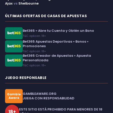
Ajax
vs
Shelbourne
ÚLTIMAS OFERTAS DE CASAS DE APUESTAS
Bet365 » Abre tu Cuenta y Obtén un Bono
T&C aplican. 18+
Bet365 Apuestas Deportivas » Bonos »
Promociones
T&C aplican. 18+
Bet365 Creador de Apuestas » Apuesta
Personalizada
T&C aplican. 18+
JUEGO RESPONSABLE
GAMBLEAWARE.ORG
Gamble
Aware
JUEGA CON RESPONSABILIDAD
ESTE SITIO ESTÁ PROHIBIDO PARA MENORES DE 18
18+