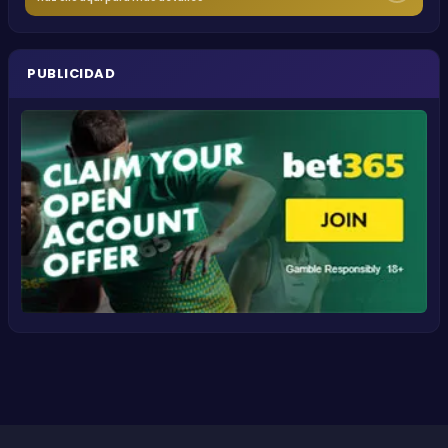
PUBLICIDAD