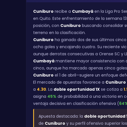
Cuniburo
recibe a
Cumbayá
en la Liga Pro Se
en Quito. Este enfrentamiento de la semana 13 
posición, con
Cuniburo
buscando consolidar su
terreno en la clasificación.
Cuniburo
ha ganado dos de sus últimos cinco
ocho goles y encajando cuatro. Su reciente vic
aunque derrotas consecutivas a Orense SC y LD
Cumbayá
mantiene mayor consistencia con do
cinco, aunque ha marcado apenas cinco goles.
Cuniburo
el 1 de abril—sugiere un enfoque def
El mercado de apuestas favorece a
Cuniburo
a
4.30
. La
doble oportunidad 1X
se cotiza a
1.
asigna
45%
de probabilidad a una victoria en 
ventaja decisiva en clasificación ofensiva (
64
Apuesta destacada: la
doble oportunidad 
de
Cuniburo
y su perfil ofensivo superior lo