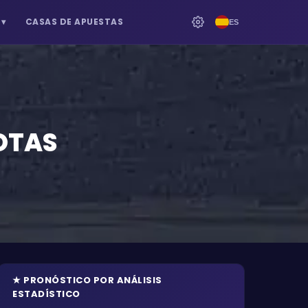
▾
CASAS DE APUESTAS
ES
UOTAS
★
PRONÓSTICO POR ANÁLISIS
ESTADÍSTICO