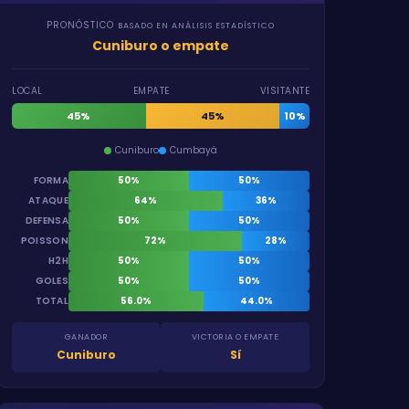
PRONÓSTICO
BASADO EN ANÁLISIS ESTADÍSTICO
Cuniburo o empate
LOCAL
EMPATE
VISITANTE
45%
45%
10%
Cuniburo
Cumbayá
FORMA
50%
50%
ATAQUE
64%
36%
DEFENSA
50%
50%
POISSON
72%
28%
H2H
50%
50%
GOLES
50%
50%
TOTAL
56.0%
44.0%
GANADOR
VICTORIA O EMPATE
Cuniburo
Sí