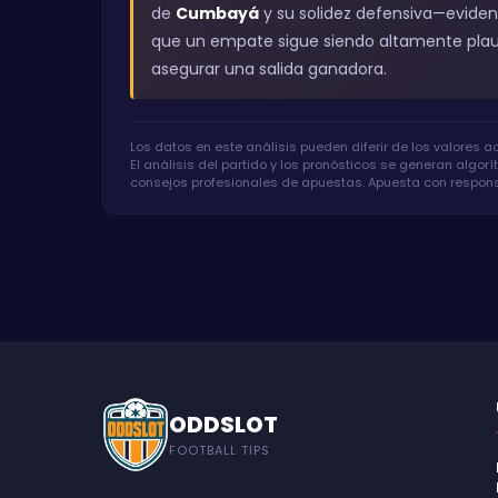
de
Cumbayá
y su solidez defensiva—evide
que un empate sigue siendo altamente plau
asegurar una salida ganadora.
Los datos en este análisis pueden diferir de los valores a
El análisis del partido y los pronósticos se generan algo
consejos profesionales de apuestas. Apuesta con respons
ODDSLOT
FOOTBALL TIPS