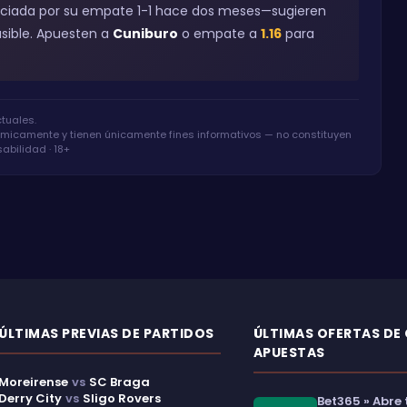
nciada por su empate 1-1 hace dos meses—sugieren
sible. Apuesten a
Cuniburo
o empate a
1.16
para
ctuales.
rítmicamente y tienen únicamente fines informativos — no constituyen
abilidad · 18+
ÚLTIMAS PREVIAS DE PARTIDOS
ÚLTIMAS OFERTAS DE
APUESTAS
Moreirense
vs
SC Braga
Derry City
vs
Sligo Rovers
Bet365 » Abre