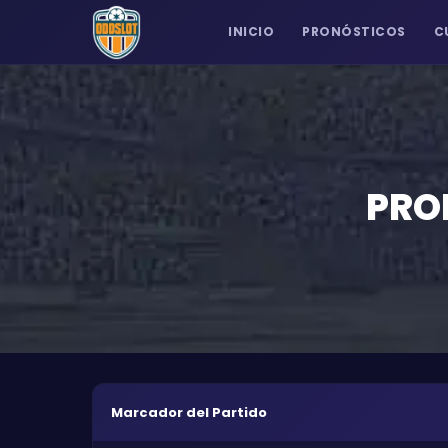
INICIO
PRONÓSTICOS
C
PRON
Marcador del Partido