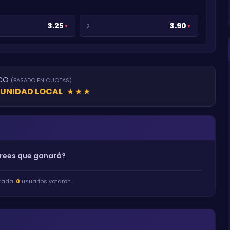
3.25
3.90
2
▼
▼
CO
(BASADO EN CUOTAS)
UNIDAD LOCAL
★
★
★
rees que ganará?
rada.
0
usuarios votaron.