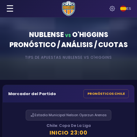
☰
ES
NUBLENSE
O'HIGGINS
VS
PRONÓSTICO / ANÁLISIS / CUOTAS
TIPS DE APUESTAS
NUBLENSE
VS
O'HIGGINS
Marcador del Partido
PRONÓSTICOS CHILE
🏏
Estadio Municipal Nelson Oyarzun Arenas
Chile
:
Copa De La Liga
INICIO
23:00