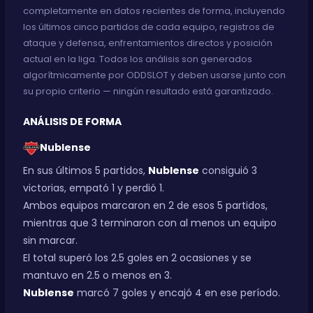
completamente en datos recientes de forma, incluyendo
los últimos cinco partidos de cada equipo, registros de
ataque y defensa, enfrentamientos directos y posición
actual en la liga. Todos los análisis son generados
algorítmicamente por ODDSLOT y deben usarse junto con
su propio criterio — ningún resultado está garantizado.
ANÁLISIS DE FORMA
Nublense
En sus últimos
5
partidos,
Nublense
consiguió
3
victorias
, empató
1
y perdió
1
.
Ambos equipos marcaron en
2
de esos
5
partidos,
mientras que
3
terminaron con al menos un equipo
sin marcar.
El total superó los 2.5 goles en
2
ocasiones
y se
mantuvo en 2.5 o menos en
3
.
Nublense
marcó
7
goles y encajó
4
en ese período.