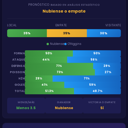
PRONÓSTICO
BASADO EN ANÁLISIS ESTADÍSTICO
Nublense o empate
LOCAL
EMPATE
VISITANTE
35%
35%
30%
Nublense
O'Higgins
FORMA
50%
50%
ATAQUE
44%
56%
DEFENSA
71%
29%
POISSON
73%
27%
H2H
29%
71%
GOLES
41%
59%
TOTAL
51.3%
48.7%
MENOS/MÁS
GANADOR
VICTORIA O EMPATE
Menos 3.5
Nublense
Sí