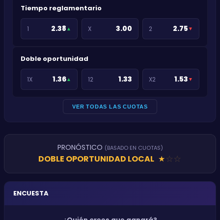
Tiempo reglamentario
2.38
3.00
2.75
1
X
2
▲
▼
Doble oportunidad
1.36
1.33
1.53
1X
12
X2
▲
▼
VER TODAS LAS CUOTAS
PRONÓSTICO
(BASADO EN CUOTAS)
DOBLE OPORTUNIDAD LOCAL
★
★
★
ENCUESTA