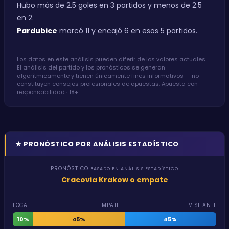
Hubo más de 2.5 goles en
3
partidos
y menos de 2.5
en
2
.
Pardubice
marcó
11
y encajó
6
en esos
5
partidos.
Los datos en este análisis pueden diferir de los valores actuales.
El análisis del partido y los pronósticos se generan
algorítmicamente y tienen únicamente fines informativos — no
constituyen consejos profesionales de apuestas. Apuesta con
responsabilidad · 18+
★
PRONÓSTICO POR ANÁLISIS ESTADÍSTICO
PRONÓSTICO
BASADO EN ANÁLISIS ESTADÍSTICO
Cracovia Krakow o empate
LOCAL
EMPATE
VISITANTE
10%
45%
45%