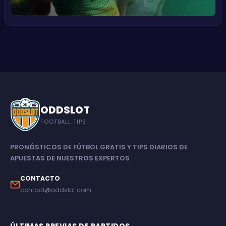
ODDSLOT
FOOTBALL TIPS
PRONÓSTICOS DE FÚTBOL GRATIS Y TIPS DIARIOS DE
APUESTAS DE NUESTROS EXPERTOS
CONTACTO
contact@oddslot.com
ÚLTIMAS PREVIAS DE PARTIDOS