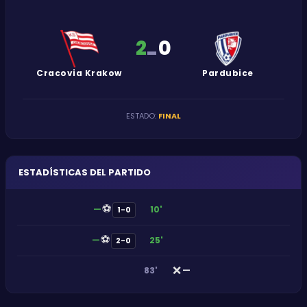
2
0
-
Cracovia Krakow
Pardubice
ESTADO
:
FINAL
ESTADÍSTICAS DEL PARTIDO
⚽
—
10'
1-0
⚽
—
25'
2-0
❌
—
83'