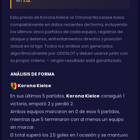
en
1.12
.
Esta previa de
Korona Kielce
vs
Omonia Nicosia
se basa
completamente en datos recientes de forma, incluyendo
los últimos cinco partidos de cada equipo, registros de
ataque y defensa, enfrentamientos directos y posición
actual en la liga. Todos los análisis son generados
algorítmicamente por ODDSLOT y deben usarse junto con
su propio criterio — ningún resultado está garantizado.
ANÁLISIS DE FORMA
Korona Kielce
En sus últimos
5
partidos,
Korona Kielce
consiguió
1
victoria
, empató
2
y perdió
2
.
Ambos equipos marcaron en
0
de esos
5
partidos,
mientras que
5
terminaron con al menos un equipo
sin marcar.
El total superó los 2.5 goles en
1
ocasión
y se mantuvo