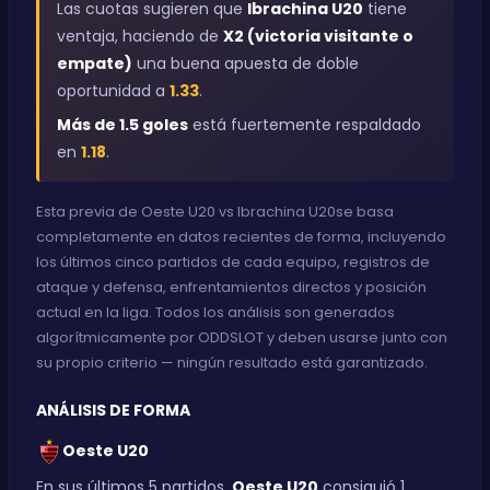
Las cuotas sugieren que
Ibrachina U20
tiene
ventaja, haciendo de
X2 (victoria visitante o
empate)
una buena apuesta de doble
oportunidad a
1.33
.
Más de 1.5 goles
está fuertemente respaldado
en
1.18
.
Esta previa de
Oeste U20
vs
Ibrachina U20
se basa
completamente en datos recientes de forma, incluyendo
los últimos cinco partidos de cada equipo, registros de
ataque y defensa, enfrentamientos directos y posición
actual en la liga. Todos los análisis son generados
algorítmicamente por ODDSLOT y deben usarse junto con
su propio criterio — ningún resultado está garantizado.
ANÁLISIS DE FORMA
Oeste U20
En sus últimos
5
partidos,
Oeste U20
consiguió
1