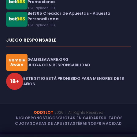
Promociones
T&C aplican. 18+
Bet365 Creador de Apuestas » Apuesta
Personalizada
T&C aplican. 18+
JUEGO RESPONSABLE
GAMBLEAWARE.ORG
Gamble
Aware
JUEGA CON RESPONSABILIDAD
ESTE SITIO ESTÁ PROHIBIDO PARA MENORES DE 18
18+
AÑOS
ODDSLOT
2026
| All Rights Reserved
INICIO
PRONÓSTICOS
CUOTAS EN CAÍDA
RESULTADOS
CUOTAS
CASAS DE APUESTAS
TÉRMINOS
PRIVACIDAD