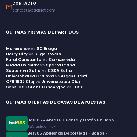
CONTACTO
contact@oddslot.com
ÚLTIMAS PREVIAS DE PARTIDOS
Moreirense
vs
SC Braga
Derry City
vs
Sligo Rovers
Farul Constanta
vs
Csikszereda
Mlada Boleslav
vs
Sparta Praha
Septemvri Sofia
vs
CSKA Sofia
Universitatea Craiova
vs
Arges Pitesti
CFR 1907 Cluj
vs
Universitatea Cluj
Sepsi OSK Sfantu Gheorghe
vs
FCSB
ÚLTIMAS OFERTAS DE CASAS DE APUESTAS
Bet365 » Abre tu Cuenta y Obtén un Bono
T&C aplican. 18+
Bet365 Apuestas Deportivas » Bonos »