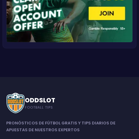
ODDSLOT
FOOTBALL TIPS
PRONÓSTICOS DE FÚTBOL GRATIS Y TIPS DIARIOS DE
APUESTAS DE NUESTROS EXPERTOS