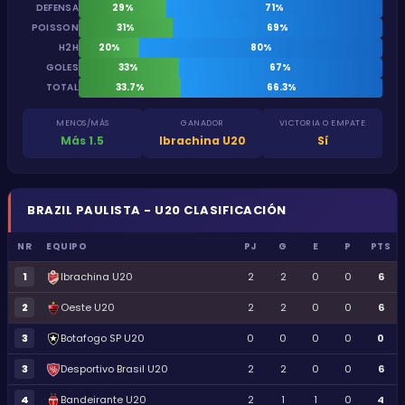
DEFENSA
29%
71%
POISSON
31%
69%
H2H
20%
80%
GOLES
33%
67%
TOTAL
33.7%
66.3%
MENOS/MÁS
GANADOR
VICTORIA O EMPATE
Más 1.5
Ibrachina U20
Sí
BRAZIL
PAULISTA - U20
CLASIFICACIÓN
NR
EQUIPO
PJ
G
E
P
PTS
1
Ibrachina U20
2
2
0
0
6
2
Oeste U20
2
2
0
0
6
3
Botafogo SP U20
0
0
0
0
0
3
Desportivo Brasil U20
2
2
0
0
6
4
Bandeirante U20
2
1
1
0
4