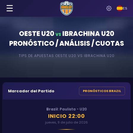
☰
ES
OESTE U20
IBRACHINA U20
VS
PRONÓSTICO / ANÁLISIS / CUOTAS
TIPS DE APUESTAS
OESTE U20
VS
IBRACHINA U20
Marcador del Partido
PRONÓSTICOS BRAZIL
Brazil
:
Paulista - U20
INICIO
22:00
jueves, 9 de julio de 2026