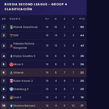
RUSSIA
SECOND LEAGUE - GROUP 4
CLASIFICACIÓN
NR
EQUIPO
PJ
G
E
P
PTS
1
Khimik Dzerzhinsk
19
16
2
1
50
2
KDV
19
14
2
3
44
Pobeda Nizhniy
19
13
3
3
42
3
Novgorod
4
Krylya Sovetov II
19
6
8
5
26
5
Akron II
19
8
2
9
26
6
Izhevsk
19
5
7
7
22
7
Rubin Kazan 2
19
4
8
7
20
8
Orenburg II
19
4
8
7
20
9
Ural II
19
4
7
8
19
10
Dinamo Barnaul
19
4
5
10
17