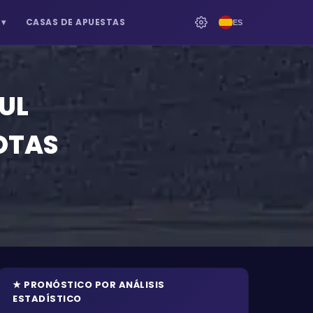
▾
CASAS DE APUESTAS
ES
UL
UOTAS
★
PRONÓSTICO POR ANÁLISIS
ESTADÍSTICO