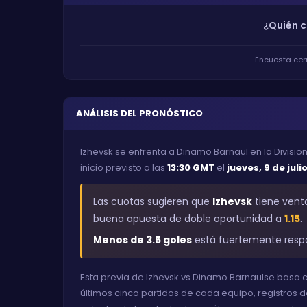
¿Quién c
Encuesta cer
ANÁLISIS DEL PRONÓSTICO
Izhevsk
se enfrenta a
Dinamo Barnaul
en la Divisio
inicio previsto a las
13:30
GMT
el
jueves, 9 de juli
Las cuotas sugieren que
Izhevsk
tiene vent
buena apuesta de doble oportunidad a
1.15
.
Menos de 3.5 goles
está fuertemente resp
Esta previa de
Izhevsk
vs
Dinamo Barnaul
se basa c
últimos cinco partidos de cada equipo, registros 