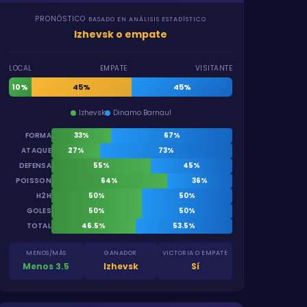
PRONÓSTICO
BASADO EN ANÁLISIS ESTADÍSTICO
Izhevsk o empate
LOCAL
EMPATE
VISITANTE
10%
45%
45%
Izhevsk
Dinamo Barnaul
FORMA
33%
67%
ATAQUE
27%
73%
DEFENSA
55%
45%
POISSON
64%
36%
H2H
50%
50%
GOLES
50%
50%
TOTAL
46.5%
53.5%
MENOS/MÁS
GANADOR
VICTORIA O EMPATE
Menos 3.5
Izhevsk
Sí