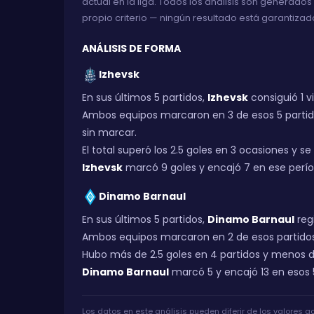
actual en la liga. Todos los análisis son generad
propio criterio — ningún resultado está garantizad
ANÁLISIS DE FORMA
Izhevsk
En sus últimos
5
partidos,
Izhevsk
consiguió
1
v
Ambos equipos marcaron en
3
de esos
5
parti
sin marcar.
El total superó los 2.5 goles en
3
ocasiones
y se
Izhevsk
marcó
9
goles y encajó
7
en ese perío
Dinamo Barnaul
En sus últimos
5
partidos,
Dinamo Barnaul
reg
Ambos equipos marcaron en
2
de esos partido
Hubo más de 2.5 goles en
4
partidos
y menos d
Dinamo Barnaul
marcó
5
y encajó
13
en esos
Los datos en este análisis pueden diferir de los valores a