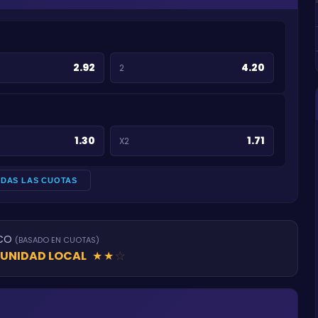
2.92
4.20
2
1.30
1.71
X2
ODAS LAS CUOTAS
CO
(BASADO EN CUOTAS)
UNIDAD LOCAL
★
★
★