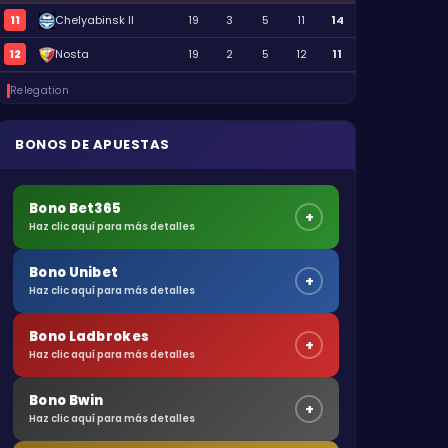
11
Chelyabinsk II
19
3
5
11
14
12
Nosta
19
2
5
12
11
Relegation
BONOS DE APUESTAS
Bono Bet365
+
Haz clic aquí para más detalles
Bono Unibet
+
Haz clic aquí para más detalles
Bono Ladbrokes
+
Haz clic aquí para más detalles
Bono Bwin
+
Haz clic aquí para más detalles