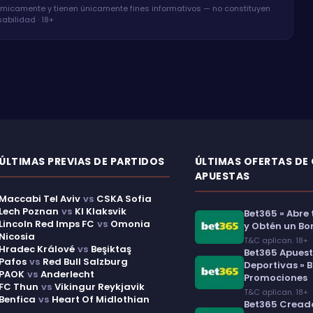
rítmicamente y tienen únicamente fines informativos — no constituyen
abilidad · 18+
ÚLTIMAS PREVIAS DE PARTIDOS
ÚLTIMAS OFERTAS DE
APUESTAS
Maccabi Tel Aviv
vs
CSKA Sofia
Lech Poznan
vs
KI Klaksvik
Bet365 » Abre
Lincoln Red Imps FC
vs
Omonia
y Obtén un Bo
Nicosia
T&C aplican. 18+
Hradec Králové
vs
Beşiktaş
Bet365 Apues
Pafos
vs
Red Bull Salzburg
Deportivas » 
PAOK
vs
Anderlecht
Promociones
FC Thun
vs
Vikingur Reykjavik
T&C aplican. 18+
Benfica
vs
Heart Of Midlothian
Bet365 Cread