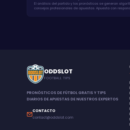
El análisis del partido y los pronósticos se generan algo
consejos profesionales de apuestas. Apuesta con respons
ODDSLOT
FOOTBALL TIPS
PRONÓSTICOS DE FÚTBOL GRATIS Y TIPS
DIARIOS DE APUESTAS DE NUESTROS EXPERTOS
CONTACTO
contact@oddslot.com