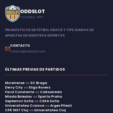
ODDSLOT
FOOTBALL TIPS
PRONÓSTICOS DE FÚTBOL GRATIS Y TIPS DIARIOS DE
APUESTAS DE NUESTROS EXPERTOS
CONTACTO
contact@oddslot.com
ÚLTIMAS PREVIAS DE PARTIDOS
Moreirense
vs
SC Braga
Derry City
vs
Sligo Rovers
Farul Constanta
vs
Csikszereda
Mlada Boleslav
vs
Sparta Praha
Septemvri Sofia
vs
CSKA Sofia
Universitatea Craiova
vs
Arges Pitesti
CFR 1907 Cluj
vs
Universitatea Cluj