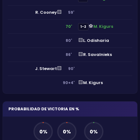
🟨
R. Cooney
59'
⚽
M. Kigurs
70'
1-2
🟨
L. Odisharia
80'
🟨
R. Savalnieks
86'
🟨
J. Stewart
90'
🟨
M. Kigurs
90+4'
PROBABILIDAD DE VICTORIA EN %
0
%
0
%
0
%