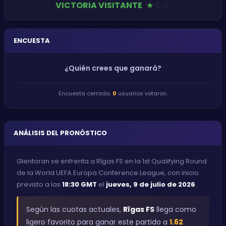
VICTORIA VISITANTE
★
★
★
ENCUESTA
¿Quién crees que ganará?
Encuesta cerrada.
0
usuarios votaron.
ANÁLISIS DEL PRONÓSTICO
Glentoran
se enfrenta a
Rīgas FS
en la 1st Qualifying Round
de la
World
UEFA Europa Conference League
, con inicio
previsto a las
18:30
GMT
el
jueves, 9 de julio de 2026
.
Según las cuotas actuales,
Rīgas FS
llega como
ligero favorito para ganar este partido a
1.62
.