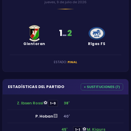
jueves, 9 de julio de 2026
1
2
-
Glentoran
Rīgas FS
ESTADO
:
FINAL
ESTADÍSTICAS DEL PARTIDO
+ SUSTITUCIONES (7)
⚽
Z. Ibsen Rossi
38'
1-0
🟨
P. Hoban
40'
⚽
M. Kigurs
45'
1-1