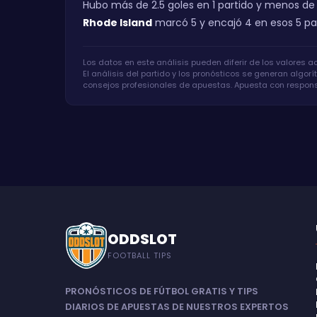
Hubo más de 2.5 goles en
1
partido
y menos de 
Rhode Island
marcó
5
y encajó
4
en esos
5
par
Los datos en este análisis pueden diferir de los valores a
El análisis del partido y los pronósticos se generan algo
consejos profesionales de apuestas. Apuesta con respons
ODDSLOT
FOOTBALL TIPS
PRONÓSTICOS DE FÚTBOL GRATIS Y TIPS
DIARIOS DE APUESTAS DE NUESTROS EXPERTOS