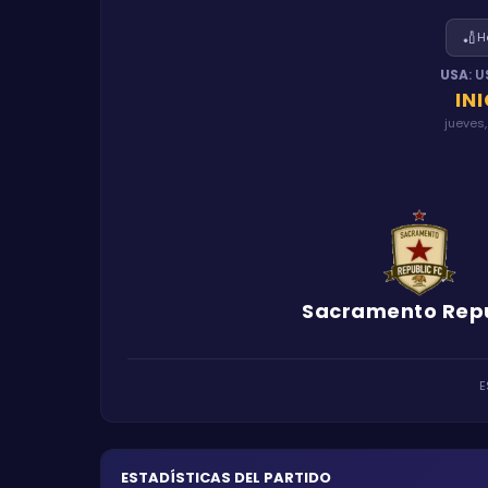
🏏
H
USA
:
U
IN
jueves,
Sacramento Repu
E
ESTADÍSTICAS DEL PARTIDO