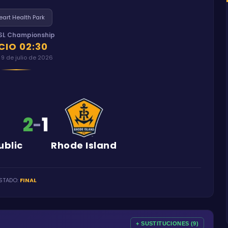
eart Health Park
SL Championship
ICIO
02:30
 9 de julio de 2026
2
1
-
blic
Rhode Island
STADO
:
FINAL
+ SUSTITUCIONES (9)