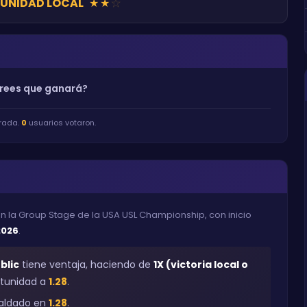
UNIDAD LOCAL
★
★
★
rees que ganará?
rada.
0
usuarios votaron.
n la Group Stage
de la
USA
USL Championship
, con inicio
2026
.
blic
tiene ventaja, haciendo de
1X (victoria local o
rtunidad a
1.28
.
aldado en
1.28
.