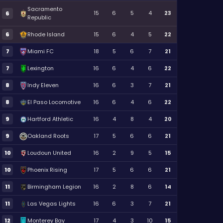
Sacramento
15
6
5
4
23
6
Republic
6
Rhode Island
15
6
4
5
22
7
Miami FC
18
5
6
7
21
7
Lexington
16
6
4
6
22
8
Indy Eleven
16
6
3
7
21
8
El Paso Locomotive
16
6
4
6
22
9
Hartford Athletic
16
4
8
4
20
9
Oakland Roots
17
5
6
6
21
10
Loudoun United
16
2
9
5
15
10
Phoenix Rising
17
5
6
6
21
11
Birmingham Legion
16
2
8
6
14
11
Las Vegas Lights
16
6
3
7
21
12
Monterey Bay
17
4
3
10
15