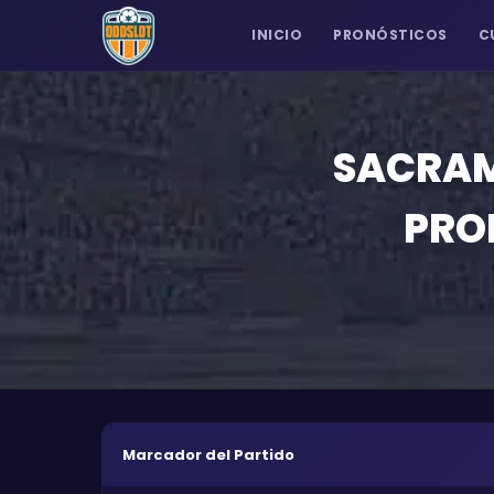
INICIO
PRONÓSTICOS
C
SACRAM
PRON
Marcador del Partido