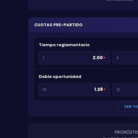
CUOTAS PRE-PARTIDO
Tiempo reglamentario
2.00
1
X
▼
Doble oportunidad
1.28
1X
12
▼
VER T
PRONÓSTI