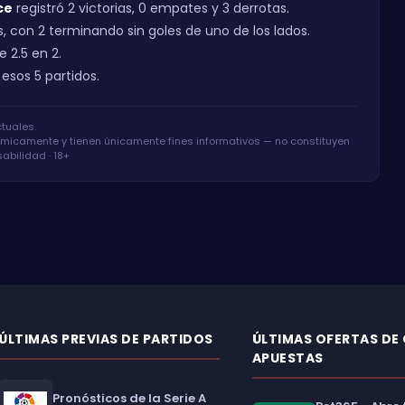
ce
registró
2
victorias
,
0
empates
y
3
derrotas
.
s, con
2
terminando sin goles de uno de los lados.
e 2.5 en
2
.
 esos
5
partidos.
ctuales.
rítmicamente y tienen únicamente fines informativos — no constituyen
abilidad · 18+
ÚLTIMAS PREVIAS DE PARTIDOS
ÚLTIMAS OFERTAS DE
APUESTAS
Pronósticos de la Serie A