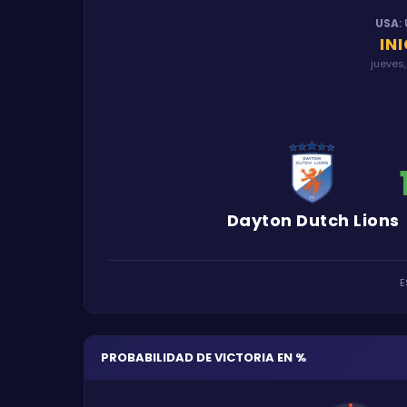
USA
:
IN
jueves,
Dayton Dutch Lions
E
PROBABILIDAD DE VICTORIA EN %