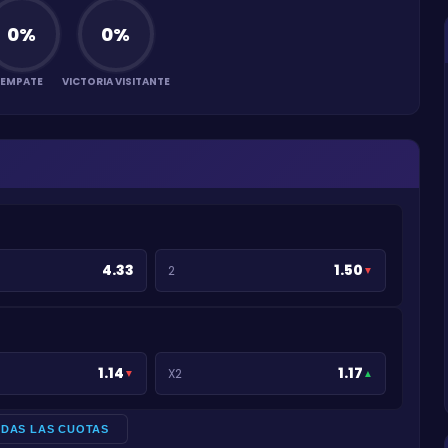
0
%
0
%
EMPATE
VICTORIA VISITANTE
4.33
1.50
2
▼
1.14
1.17
X2
▼
▲
ODAS LAS CUOTAS