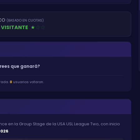
CO
(BASADO EN CUOTAS)
 VISITANTE
★
★
★
rees que ganará?
rada.
0
usuarios votaron.
ance
en la Group Stage
de la
USA
USL League Two
, con inicio
2026
.