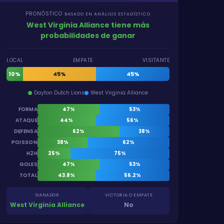
PRONÓSTICO
BASADO EN ANÁLISIS ESTADÍSTICO
West Virginia Alliance tiene más
probabilidades de ganar
LOCAL
EMPATE
VISITANTE
10%
45%
45%
Dayton Dutch Lions
West Virginia Alliance
FORMA
47%
53%
ATAQUE
44%
56%
DEFENSA
62%
38%
POISSON
38%
62%
H2H
25%
75%
GOLES
47%
53%
TOTAL
43.8%
56.2%
GANADOR
VICTORIA O EMPATE
West Virginia Alliance
No