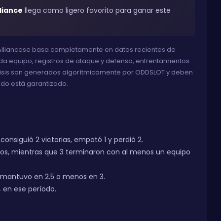
lliance
llega como ligero favorito para ganar este
Alliance
se basa completamente en datos recientes de
ada equipo, registros de ataque y defensa, enfrentamientos
análisis son generados algorítmicamente por ODDSLOT y deben
tado está garantizado.
consiguió
2
victorias
, empató
1
y perdió
2
.
dos, mientras que
3
terminaron con al menos un equipo
 mantuvo en 2.5 o menos en
3
.
4
en ese período.