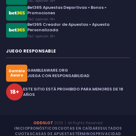
T&C aplican. 18+
Bet365 Apuestas Deportivas » Bonos »
Promociones
T&C aplican. 18+
Bet365 Creador de Apuestas » Apuesta
Personalizada
T&C aplican. 18+
JUEGO RESPONSABLE
GAMBLEAWARE.ORG
Gamble
Aware
JUEGA CON RESPONSABILIDAD
ESTE SITIO ESTÁ PROHIBIDO PARA MENORES DE 18
18+
AÑOS
ODDSLOT
2026
| All Rights Reserved
INICIO
PRONÓSTICOS
CUOTAS EN CAÍDA
RESULTADOS
CUOTAS
CASAS DE APUESTAS
TÉRMINOS
PRIVACIDAD