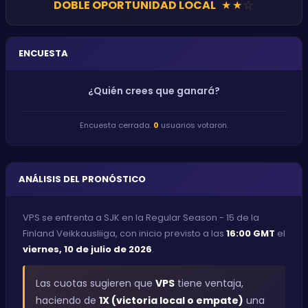
DOBLE OPORTUNIDAD LOCAL
★
★
★
ENCUESTA
¿Quién crees que ganará?
Encuesta cerrada.
0
usuarios votaron.
ANÁLISIS DEL PRONÓSTICO
VPS
se enfrenta a
SJK
en la Regular Season - 15
de la
Finland
Veikkausliiga
, con inicio previsto a las
16:00
GMT
el
viernes, 10 de julio de 2026
.
Las cuotas sugieren que
VPS
tiene ventaja,
haciendo de
1X (victoria local o empate)
una