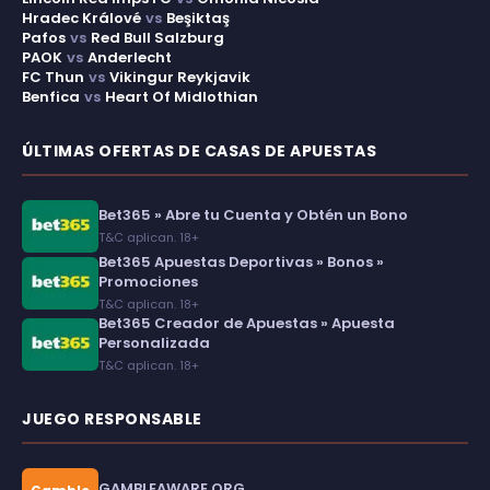
Hradec Králové
vs
Beşiktaş
Pafos
vs
Red Bull Salzburg
PAOK
vs
Anderlecht
FC Thun
vs
Vikingur Reykjavik
Benfica
vs
Heart Of Midlothian
ÚLTIMAS OFERTAS DE CASAS DE APUESTAS
Bet365 » Abre tu Cuenta y Obtén un Bono
T&C aplican. 18+
Bet365 Apuestas Deportivas » Bonos »
Promociones
T&C aplican. 18+
Bet365 Creador de Apuestas » Apuesta
Personalizada
T&C aplican. 18+
JUEGO RESPONSABLE
GAMBLEAWARE.ORG