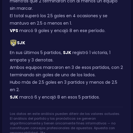
mientras que
2
terminaron con al menos un equipo
sin marcar.
El total superó los 2.5 goles en
4
ocasiones
y se
mantuvo en 2.5 o menos en
1
.
VPS
marcó
9
goles y encajó
8
en ese período.
SJK
En sus últimos
5
partidos,
SJK
registró
1
victoria
,
1
empate
y
3
derrotas
.
Ambos equipos marcaron en
3
de esos partidos, con
2
terminando sin goles de uno de los lados.
Hubo más de 2.5 goles en
3
partidos
y menos de 2.5
en
2
.
SJK
marcó
6
y encajó
8
en esos
5
partidos.
Los datos en este análisis pueden diferir de los valores actuales.
El análisis del partido y los pronósticos se generan
algorítmicamente y tienen únicamente fines informativos — no
constituyen consejos profesionales de apuestas. Apuesta con
responsabilidad · 18+