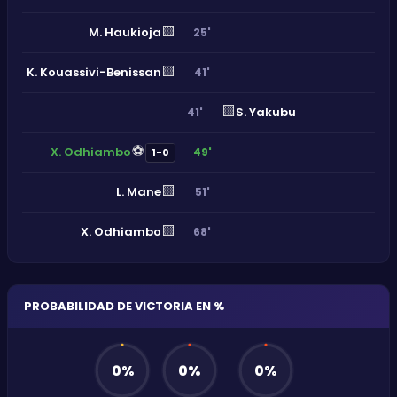
🟨
M. Haukioja
25'
🟨
K. Kouassivi-Benissan
41'
🟨
S. Yakubu
41'
⚽
X. Odhiambo
49'
1-0
🟨
L. Mane
51'
🟨
X. Odhiambo
68'
PROBABILIDAD DE VICTORIA EN %
0
%
0
%
0
%