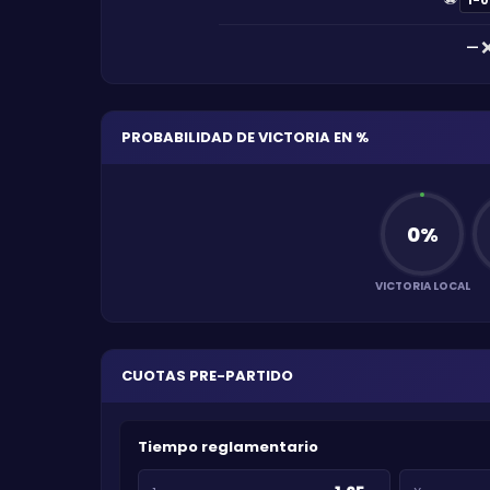
—
PROBABILIDAD DE VICTORIA EN %
0
%
VICTORIA LOCAL
CUOTAS PRE-PARTIDO
Tiempo reglamentario