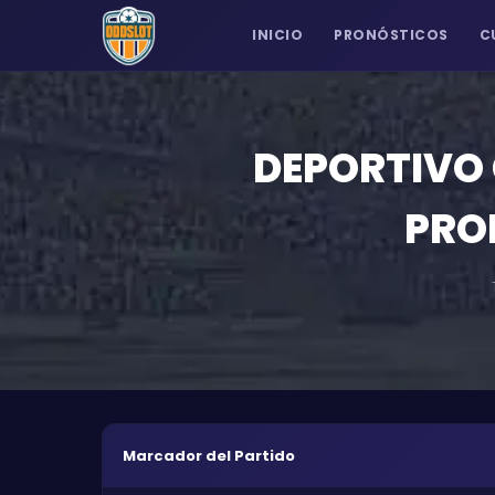
INICIO
PRONÓSTICOS
C
DEPORTIVO
PRON
Marcador del Partido