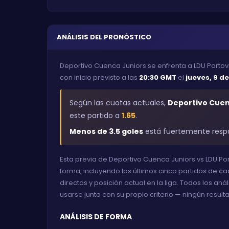
ANÁLISIS DEL PRONÓSTICO
Deportivo Cuenca Juniors
se enfrenta a
LDU Portov
con inicio previsto a las
20:30
GMT
el
jueves, 9 de
Según las cuotas actuales,
Deportivo Cuen
este partido a
1.65
.
Menos de 3.5 goles
está fuertemente resp
Esta previa de
Deportivo Cuenca Juniors
vs
LDU Por
forma, incluyendo los últimos cinco partidos de c
directos y posición actual en la liga. Todos los 
usarse junto con su propio criterio — ningún resul
ANÁLISIS DE FORMA