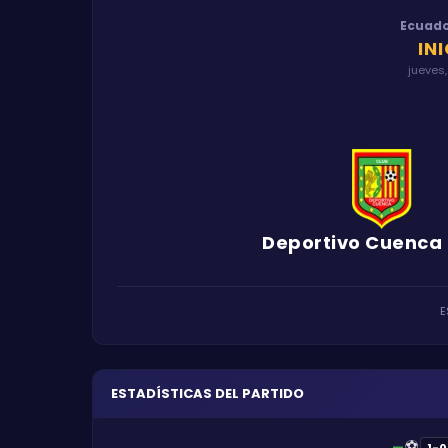
Ecuad
IN
jueves,
E
ESTADÍSTICAS DEL PARTIDO
⚽
—
1-0