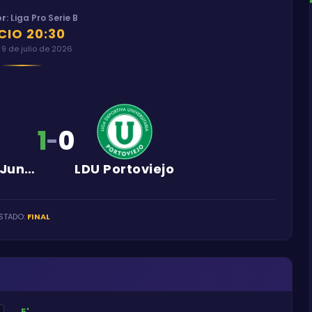
or
:
Liga Pro Serie B
ICIO
20:30
 9 de julio de 2026
1
0
-
Deportivo Cuenca Juniors
LDU Portoviejo
STADO
:
FINAL
5'