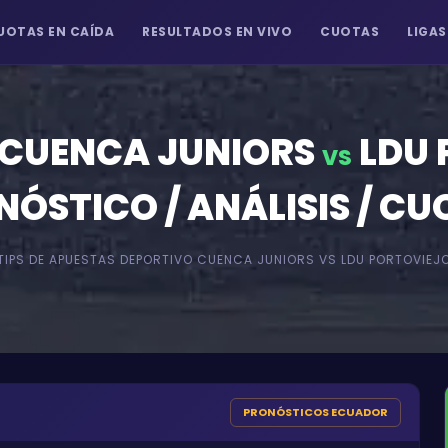
UOTAS EN CAÍDA
RESULTADOS EN VIVO
CUOTAS
LIGAS
 CUENCA JUNIORS
LDU 
VS
ÓSTICO / ANÁLISIS / C
TIPS DE APUESTAS
DEPORTIVO CUENCA JUNIORS
VS
LDU PORTOVIEJ
PRONÓSTICOS ECUADOR