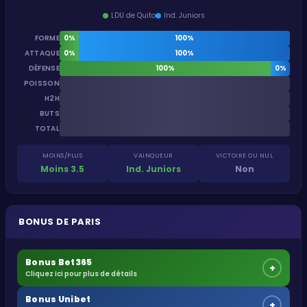
LDU de Quito
Ind. Juniors
FORME
0%
100%
ATTAQUE
0%
100%
DÉFENSE
100%
0%
POISSON
H2H
BUTS
TOTAL
MOINS/PLUS
VAINQUEUR
VICTOIRE OU NUL
Moins 3.5
Ind. Juniors
Non
BONUS DE PARIS
Bonus Bet365
+
Cliquez ici pour plus de détails
Bonus Unibet
+