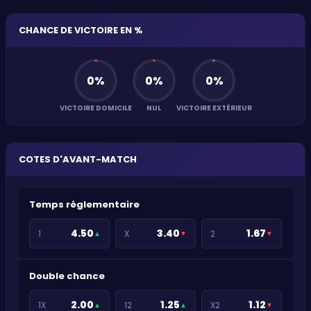
CHANCE DE VICTOIRE EN %
0
%
0
%
0
%
VICTOIRE DOMICILE
NUL
VICTOIRE EXTÉRIEUR
COTES D'AVANT-MATCH
Temps réglementaire
4.50
3.40
1.67
1
X
2
▲
▼
▼
Double chance
2.00
1.25
1.12
1X
12
X2
▲
▲
▼