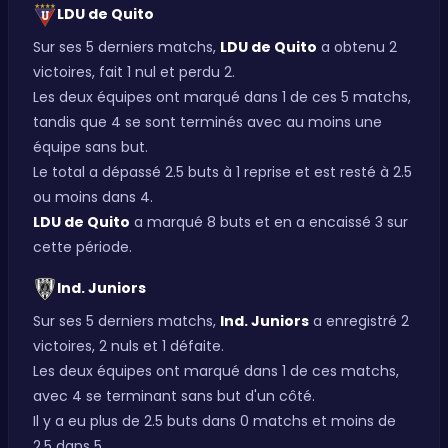
LDU de Quito
Sur ses
5
derniers matchs,
LDU de Quito
a obtenu
2
victoires
, fait
1
nul
et perdu
2
.
Les deux équipes ont marqué dans
1
de ces
5
matchs,
tandis que
4
se sont terminés avec au moins une
équipe sans but.
Le total a dépassé 2.5 buts à
1
reprise
et est resté à 2.5
ou moins dans
4
.
LDU de Quito
a marqué
8
buts et en a encaissé
3
sur
cette période.
Ind. Juniors
Sur ses
5
derniers matchs,
Ind. Juniors
a enregistré
2
victoires
,
2
nuls
et
1
défaite
.
Les deux équipes ont marqué dans
1
de ces matchs,
avec
4
se terminant sans but d'un côté.
Il y a eu plus de 2.5 buts dans
0
matchs
et moins de
2.5 dans
5
.