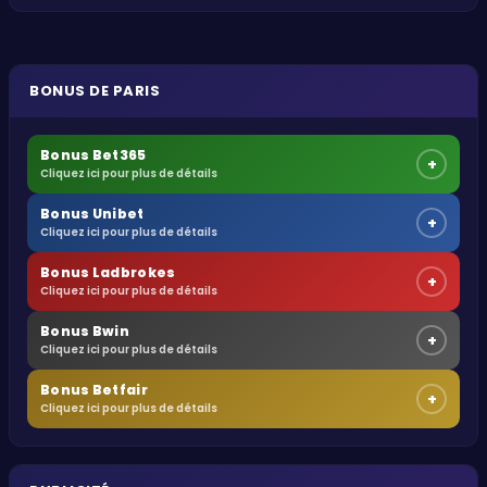
BONUS DE PARIS
Bonus Bet365
+
Cliquez ici pour plus de détails
Bonus Unibet
+
Cliquez ici pour plus de détails
Bonus Ladbrokes
+
Cliquez ici pour plus de détails
Bonus Bwin
+
Cliquez ici pour plus de détails
Bonus Betfair
+
Cliquez ici pour plus de détails