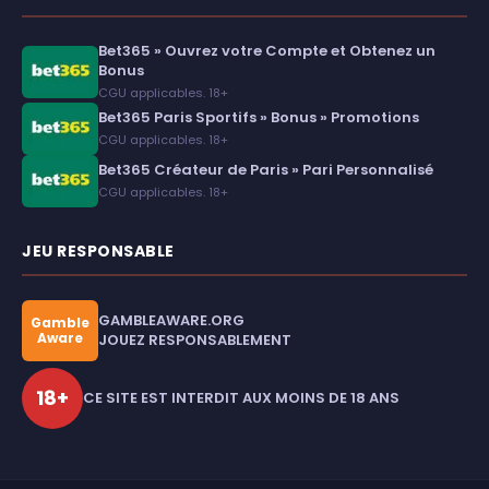
Bet365 » Ouvrez votre Compte et Obtenez un
Bonus
CGU applicables. 18+
Bet365 Paris Sportifs » Bonus » Promotions
CGU applicables. 18+
Bet365 Créateur de Paris » Pari Personnalisé
CGU applicables. 18+
JEU RESPONSABLE
GAMBLEAWARE.ORG
Gamble
Aware
JOUEZ RESPONSABLEMENT
18+
CE SITE EST INTERDIT AUX MOINS DE 18 ANS