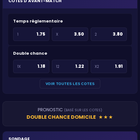
COTES D'AVANT-MATCH
Temps réglementaire
1.75
3.50
3.80
1
X
2
Double chance
1.18
1.22
1.91
1X
12
X2
VOIR TOUTES LES COTES
PRONOSTIC
(BASÉ SUR LES COTES)
DOUBLE CHANCE DOMICILE
★
★
★
SONDAGE