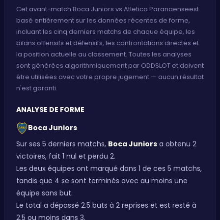
Cet avant-match
Boca Juniors
vs
Atletico Paranaense
est
basé entièrement sur les données récentes de forme,
incluant les cinq derniers matchs de chaque équipe, les
bilans offensifs et défensifs, les confrontations directes et
la position actuelle au classement. Toutes les analyses
sont générées algorithmiquement par ODDSLOT et doivent
être utilisées avec votre propre jugement — aucun résultat
n'est garanti.
ANALYSE DE FORME
Boca Juniors
Sur ses
5
derniers matchs,
Boca Juniors
a obtenu
2
victoires
, fait
1
nul
et perdu
2
.
Les deux équipes ont marqué dans
1
de ces
5
matchs,
tandis que
4
se sont terminés avec au moins une
équipe sans but.
Le total a dépassé 2.5 buts à
2
reprises
et est resté à
2.5 ou moins dans
3
.