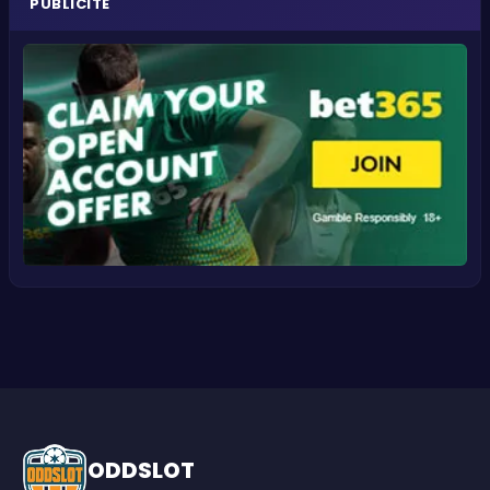
PUBLICITÉ
ODDSLOT