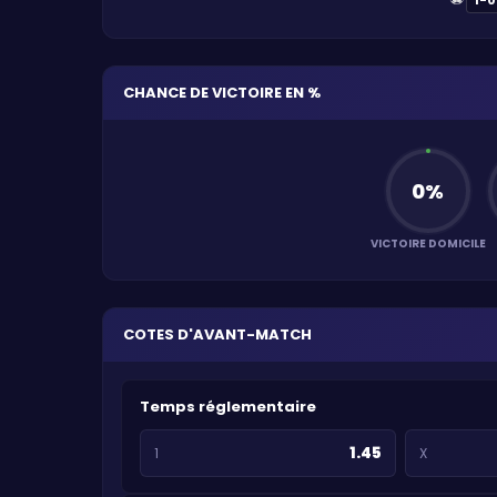
CHANCE DE VICTOIRE EN %
0
%
VICTOIRE DOMICILE
COTES D'AVANT-MATCH
Temps réglementaire
1.45
1
X