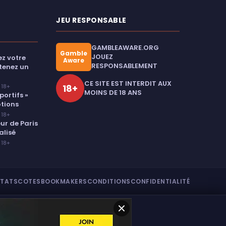
JEU RESPONSABLE
GAMBLEAWARE.ORG
Gamble
JOUEZ
ez votre
Aware
RESPONSABLEMENT
tenez un
CE SITE EST INTERDIT AUX
18+
 18+
MOINS DE 18 ANS
portifs »
tions
 18+
ur de Paris
alisé
 18+
LTATS
COTES
BOOKMAKERS
CONDITIONS
CONFIDENTIALITÉ