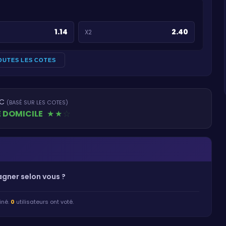
1.14
2.40
X2
OUTES LES COTES
IC
(BASÉ SUR LES COTES)
 DOMICILE
★
★
★
agner selon vous ?
né.
0
utilisateurs ont voté.