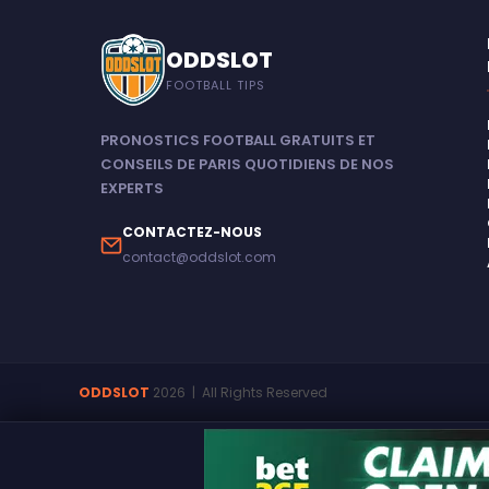
ODDSLOT
FOOTBALL TIPS
PRONOSTICS FOOTBALL GRATUITS ET
CONSEILS DE PARIS QUOTIDIENS DE NOS
EXPERTS
CONTACTEZ-NOUS
contact@oddslot.com
ODDSLOT
2026
| All Rights Reserved