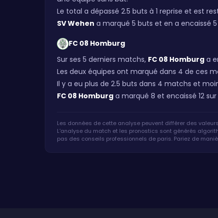
Le total a dépassé 2.5 buts à
1
reprise
et est res
SV Wehen
a marqué
5
buts et en a encaissé
5
FC 08 Homburg
Sur ses
5
derniers matchs,
FC 08 Homburg
a e
Les deux équipes ont marqué dans
4
de ces m
Il y a eu plus de 2.5 buts dans
4
matchs
et moin
FC 08 Homburg
a marqué
8
et encaissé
12
sur
Les données de cette analyse peuvent différer des valeurs
L'analyse du match et les pronostics sont générés algorith
pas des conseils professionnels de paris. Pariez de maniè