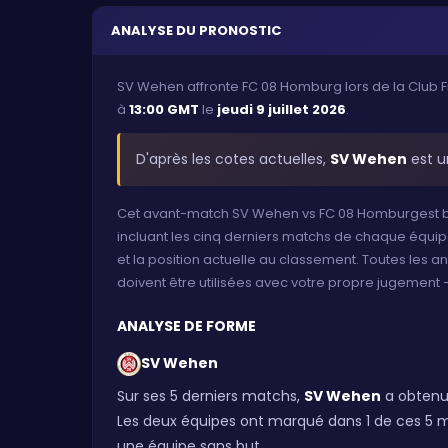
ANALYSE DU PRONOSTIC
SV Wehen
affronte
FC 08 Homburg
lors de la Club 
à
13:00
GMT
le
jeudi 9 juillet 2026
.
D'après les cotes actuelles,
SV Wehen
est u
Cet avant-match
SV Wehen
vs
FC 08 Homburg
est 
incluant les cinq derniers matchs de chaque équipe, 
et la position actuelle au classement. Toutes les
doivent être utilisées avec votre propre jugement —
ANALYSE DE FORME
SV Wehen
Sur ses
5
derniers matchs,
SV Wehen
a obten
Les deux équipes ont marqué dans
1
de ces
5
m
une équipe sans but.