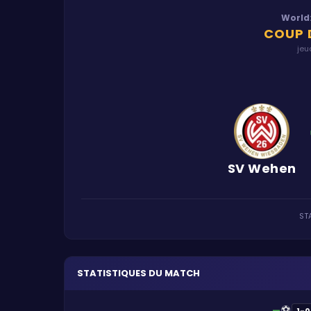
World
COUP 
jeu
SV Wehen
ST
STATISTIQUES DU MATCH
⚽
—
1-0