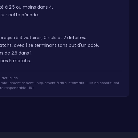
té à 2.5 ou moins dans
4
.
sur cette période.
nregistré
3
victoires
,
0
nuls
et
2
défaites
.
atchs, avec
1
se terminant sans but d'un côté.
s de 2.5 dans
1
.
 ces
5
matchs.
 actuelles.
miquement et sont uniquement à titre informatif — ils ne constituent
re responsable · 18+