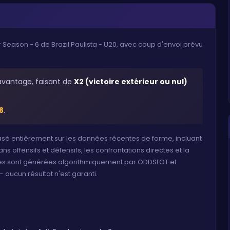
r Season - 6
de
Brazil
Paulista - U20
, avec coup d'envoi prévu
avantage, faisant de
X2 (victoire extérieur ou nul)
18
.
asé entièrement sur les données récentes de forme, incluant
s offensifs et défensifs, les confrontations directes et la
yses sont générées algorithmiquement par ODDSLOT et
 aucun résultat n'est garanti.