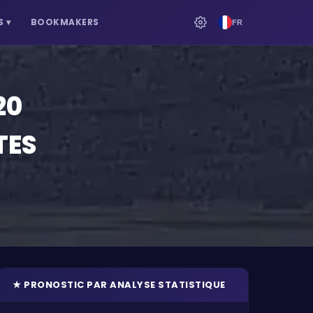
S
▾
BOOKMAKERS
FR
20
TES
★
PRONOSTIC PAR ANALYSE STATISTIQUE