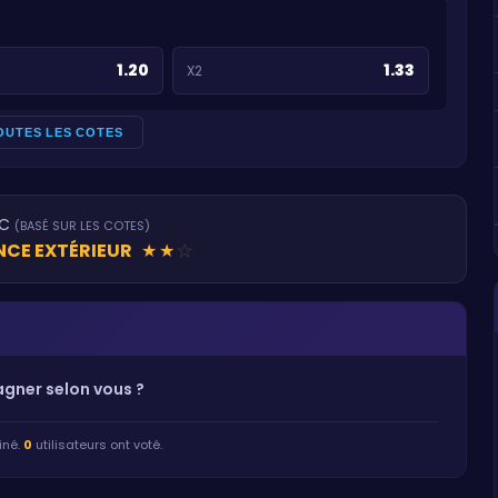
1.20
1.33
X2
OUTES LES COTES
IC
(BASÉ SUR LES COTES)
CE EXTÉRIEUR
★
★
★
agner selon vous ?
né.
0
utilisateurs ont voté.