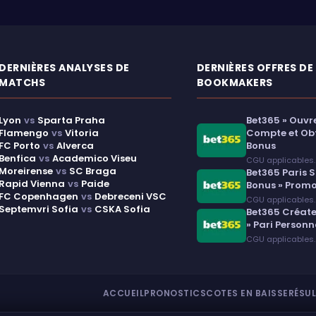
DERNIÈRES ANALYSES DE
DERNIÈRES OFFRES DE
MATCHS
BOOKMAKERS
Lyon
vs
Sparta Praha
Bet365 » Ouvr
Flamengo
vs
Vitoria
Compte et Ob
FC Porto
vs
Alverca
Bonus
Benfica
vs
Academico Viseu
CGU applicables.
Moreirense
vs
SC Braga
Bet365 Paris S
Rapid Vienna
vs
Paide
Bonus » Promo
FC Copenhagen
vs
Debreceni VSC
CGU applicables.
Septemvri Sofia
vs
CSKA Sofia
Bet365 Créate
» Pari Personn
CGU applicables.
ACCUEIL
PRONOSTICS
COTES EN BAISSE
RÉSU