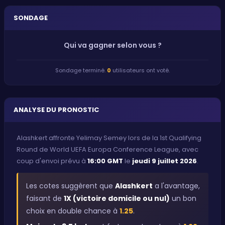
SONDAGE
Qui va gagner selon vous ?
Sondage terminé.
0
utilisateurs ont voté.
ANALYSE DU PRONOSTIC
Alashkert
affronte
Yelimay Semey
lors de la 1st Qualifying
Round
de
World
UEFA Europa Conference League
, avec
coup d'envoi prévu à
16:00
GMT
le
jeudi 9 juillet 2026
.
Les cotes suggèrent que
Alashkert
a l'avantage,
faisant de
1X (victoire domicile ou nul)
un bon
choix en double chance à
1.25
.