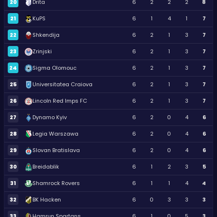
20
Drita
6
2
2
2
8
21
KuPS
6
1
4
1
7
22
Shkendija
6
2
1
3
7
23
Zrinjski
6
2
1
3
7
24
Sigma Olomouc
6
2
1
3
7
25
Universitatea Craiova
6
2
1
3
7
26
Lincoln Red Imps FC
6
2
1
3
7
27
Dynamo Kyiv
6
2
0
4
6
28
Legia Warszawa
6
2
0
4
6
29
Slovan Bratislava
6
2
0
4
6
30
Breidablik
6
1
2
3
5
31
Shamrock Rovers
6
1
1
4
4
32
BK Hacken
6
0
3
3
3
33
Hamrun Spartans
6
1
0
5
3