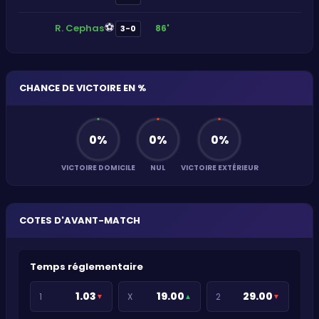
⚽
R. Cephas
86'
3-0
CHANCE DE VICTOIRE EN %
0
%
0
%
0
%
VICTOIRE DOMICILE
NUL
VICTOIRE EXTÉRIEUR
COTES D'AVANT-MATCH
Temps réglementaire
1.03
19.00
29.00
1
X
2
▼
▲
▼