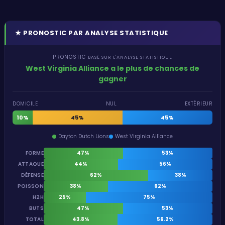
★
PRONOSTIC PAR ANALYSE STATISTIQUE
PRONOSTIC
BASÉ SUR L'ANALYSE STATISTIQUE
West Virginia Alliance a le plus de chances de
gagner
DOMICILE
NUL
EXTÉRIEUR
10%
45%
45%
Dayton Dutch Lions
West Virginia Alliance
FORME
47%
53%
ATTAQUE
44%
56%
DÉFENSE
62%
38%
POISSON
38%
62%
H2H
25%
75%
BUTS
47%
53%
TOTAL
43.8%
56.2%