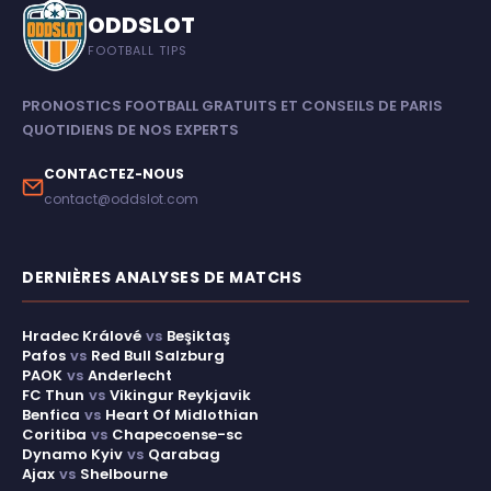
ODDSLOT
FOOTBALL TIPS
PRONOSTICS FOOTBALL GRATUITS ET CONSEILS DE PARIS
QUOTIDIENS DE NOS EXPERTS
CONTACTEZ-NOUS
contact@oddslot.com
DERNIÈRES ANALYSES DE MATCHS
Hradec Králové
vs
Beşiktaş
Pafos
vs
Red Bull Salzburg
PAOK
vs
Anderlecht
FC Thun
vs
Vikingur Reykjavik
Benfica
vs
Heart Of Midlothian
Coritiba
vs
Chapecoense-sc
Dynamo Kyiv
vs
Qarabag
Ajax
vs
Shelbourne