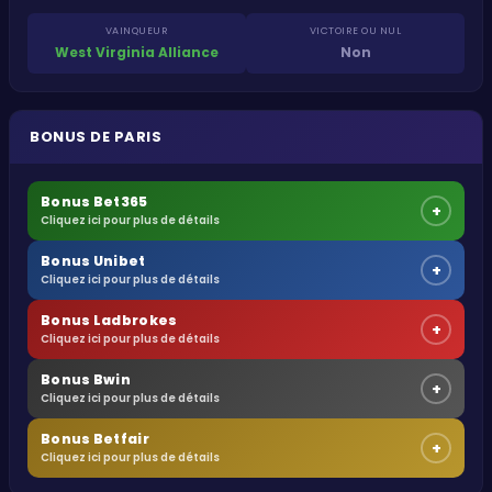
VAINQUEUR
VICTOIRE OU NUL
West Virginia Alliance
Non
BONUS DE PARIS
Bonus Bet365
+
Cliquez ici pour plus de détails
Bonus Unibet
+
Cliquez ici pour plus de détails
Bonus Ladbrokes
+
Cliquez ici pour plus de détails
Bonus Bwin
+
Cliquez ici pour plus de détails
Bonus Betfair
+
Cliquez ici pour plus de détails