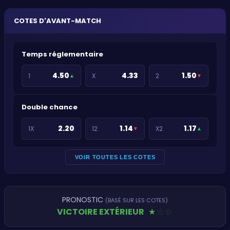
COTES D'AVANT-MATCH
Temps réglementaire
4.50
4.33
1.50
1
X
2
▲
▼
Double chance
2.20
1.14
1.17
1X
12
X2
▼
▲
VOIR TOUTES LES COTES
PRONOSTIC
(BASÉ SUR LES COTES)
VICTOIRE EXTÉRIEUR
★
★
★