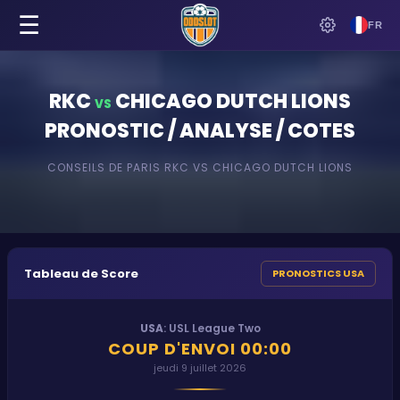
☰
FR
RKC
CHICAGO DUTCH LIONS
VS
PRONOSTIC / ANALYSE / COTES
CONSEILS DE PARIS
RKC
VS
CHICAGO DUTCH LIONS
Tableau de Score
PRONOSTICS USA
USA
:
USL League Two
COUP D'ENVOI
00:00
jeudi 9 juillet 2026