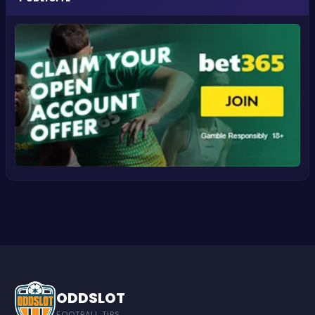
ODDSLOT
FOOTBALL TIPS